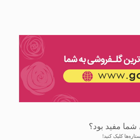
شما مفید بود؟
اره‌ها کلیک کنید!