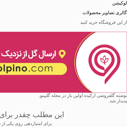
لوکیشن
گالری تصاویر محصولات
از این فروشگاه خرید کنید
نوشته گلفروشی ارکیده اولین بار در مجله گلپینو.
پدیدار شد.
این مطلب چقدر برای 
برای امتیازدهی روی یکی از ست