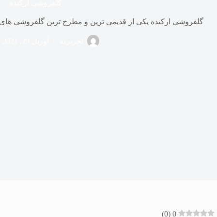
گلفروشی ارکیده
گلفروشی ارکیده یکی از قدیمی ترین و مطرح ترین گلفروشی های 
تحریریه
آوریل 29, 2021
)
0
(
0