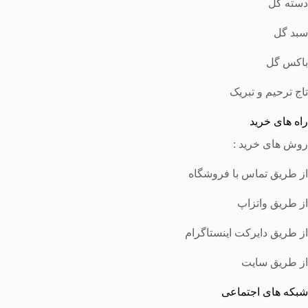
دسته گل
سبد گل
باکس گل
تاج ترحیم و تبریک
راه های خرید
روش های خرید :
از طریق تماس با فروشگاه
از طریق واتزاپ
از طریق دایرکت اینستاگرام
از طریق سایت
شبکه های اجتماعی