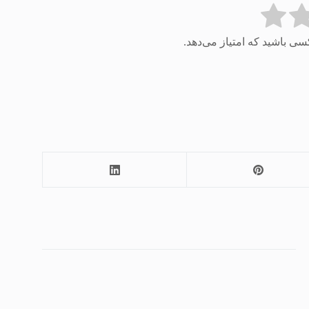
سی باشید که امتیاز می‌دهد.