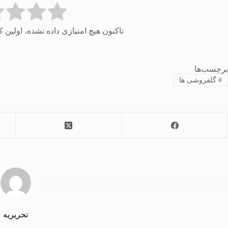
تاکنون هیچ امتیازی داده نشده، اولین ک
برچسب‌ها
#
گلفروشی ها
تحریریه