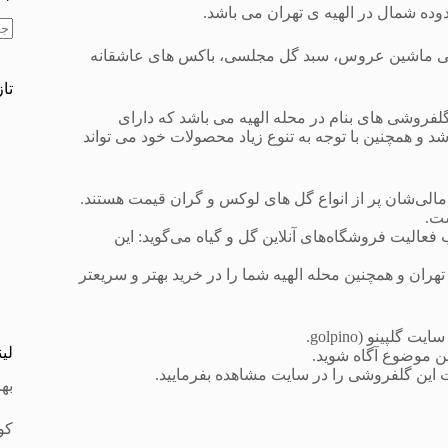
ده شمال در الهیه ی تهران می باشد.
بد
ایی ماشین عروس، سبد گل مجلسی، باکس های عاشقانه
نتی
تا
گلفروشی های بنام در محله الهیه می باشد که دارای
 و همچنین با توجه به تنوع زیاد محصولات خود می تواند
ست.
 فعالیت فروشگاه‌های آنلاین گل و گیاه می‌گوید: این
تهران و همچنین محله الهیه شما را در خرید بهتر و سریعتر
ینو (golpino.
لی
 این گلفروشی را در سایت مشاهده بفرمایید.
به
کو