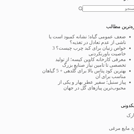
ون
جه
زه‌ترین مطالب
ضعف عمومی گیاه؛ نشانه کمبود است یا
ناشی از عدم تعادل در تغذیه؟
خواص زنیان برای کبد چرب چیست؟ 3
خاصیت باورنکردنی
معرفی کارخانه کاوین کیسه؛ از تولید
تخصصی تا تامین نیاز صنایع بزرگ
بهترین کود پتاس بالا برای گلدهی + 5 گیاهان
مناسب برای آن
پیاز سنبل؛ سفیر عطر بهار و یکی از
محبوب‌ترین پیازهای گل در جهان
نکدونی
ارک
د مایع مرغی