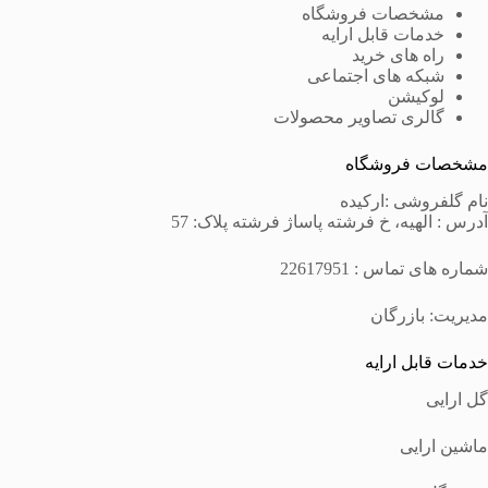
مشخصات فروشگاه
خدمات قابل ارايه
راه های خرید
شبکه های اجتماعی
لوکیشن
گالری تصاویر محصولات
مشخصات فروشگاه
نام گلفروشی :ارکیده
آدرس : الهیه، خ فرشته پاساژ فرشته پلاک: 57
شماره های تماس : 22617951
مدیریت: بازرگان
خدمات قابل ارايه
گل ارایی
ماشین ارایی