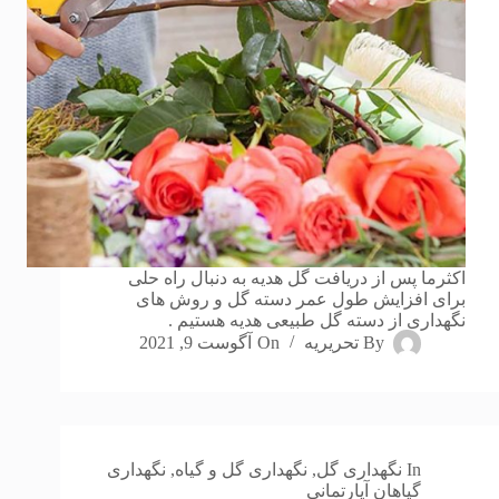
اکثرما پس از دریافت گل هدیه به دنبال راه حلی
برای افزایش طول عمر دسته گل و روش های
نگهداری از دسته گل طبیعی هدیه هستیم .
By
تحریریه
On
آگوست 9, 2021
In
نگهداری گل
,
نگهداری گل و گیاه
,
نگهداری
گیاهان آپارتمانی