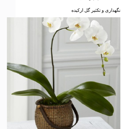
نگهداری و تکثیر گل ارکیده