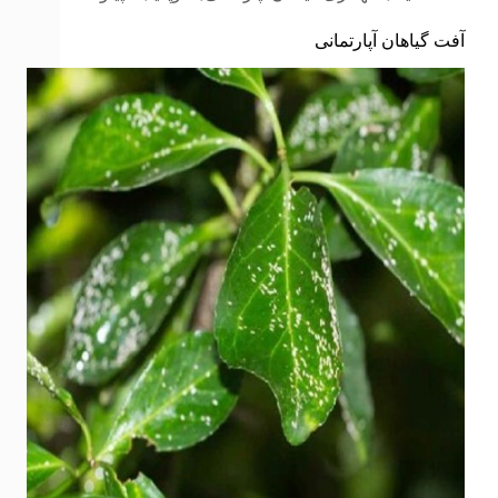
آفت گیاهان آپارتمانی