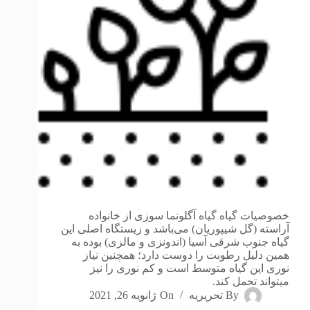
خصوصیات گیاه گیاه آگلونما سوزی از خانواده
آراسته (گل شیپوریان) می‌باشد و زیستگاه اصلی این
گیاه جنوب شرقی آسیا (اندونزی و مالزی) بوده به
همین دلیل رطوبت را دوست دارد؛ همچنین نیاز
نوری این گیاه متوسط است و کم نوری را نیز
میتواند تحمل کند.
By
تحریریه
On
ژانویه 26, 2021