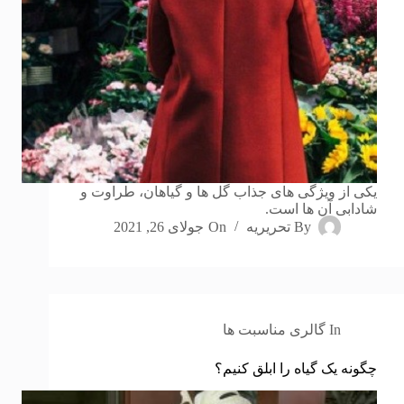
یکی از ویژگی های جذاب گل ها و گیاهان، طراوت و
شادابی آن ها است.
By
تحریریه
On
جولای 26, 2021
In
گالری مناسبت ها
چگونه یک گیاه را ابلق کنیم؟