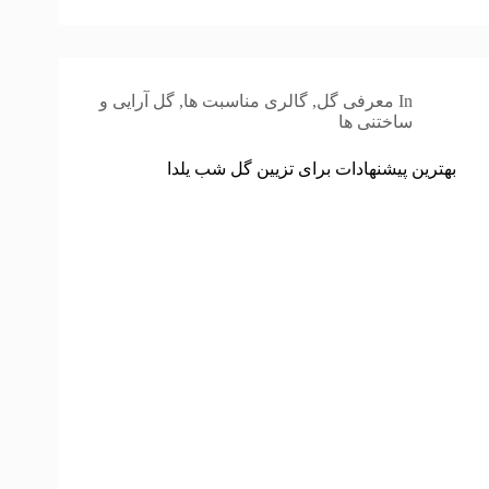
In
معرفی گل
,
گالری مناسبت ها
,
گل آرایی و
ساختنی ها
بهترین پیشنهادات برای تزیین گل شب یلدا