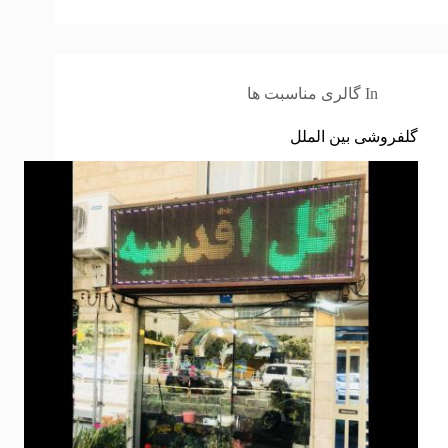
In
گالری مناسبت ها
گلفروشی بین الملل