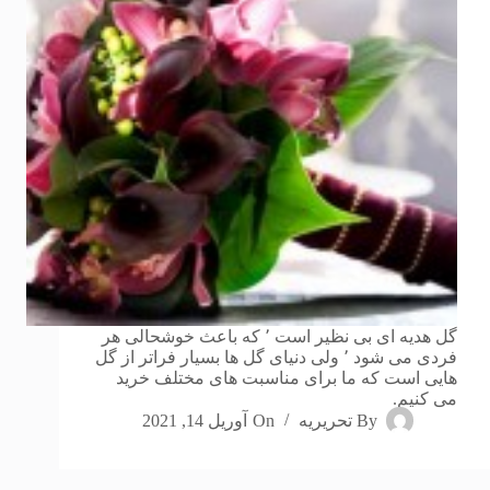
گل هدیه ای بی نظیر است ٬ که باعث خوشحالی هر
فردی می شود ٬ ولی دنیای گل ها بسیار فراتر از گل
هایی است که ما برای مناسبت های مختلف خرید
می کنیم.
By
تحریریه
On
آوریل 14, 2021