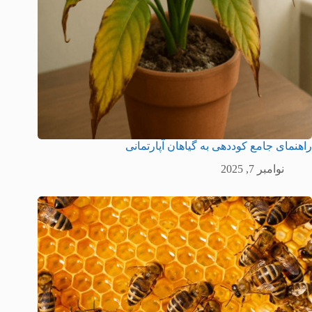
راهنمای جامع کوددهی به گیاهان آپارتمانی
نوامبر 7, 2025