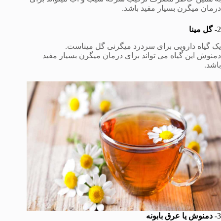
درمان میگرن بسیار مفید باشد.
2-
گل مینا
یک گیاه دارویی برای سردرد میگرنی گل میناست.
دمنوش این گیاه می تواند برای درمان میگرن بسیار مفید
باشد.
3-
دمنوش یا عرق بابونه