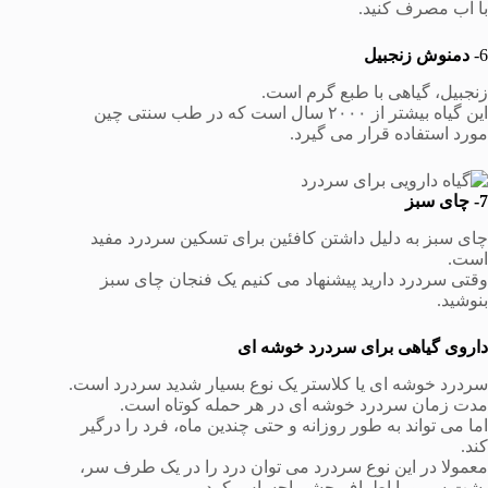
با آب مصرف کنید.
6-
دمنوش زنجبیل
زنجبیل، گیاهی با طبع گرم است.
این گیاه بیشتر از ۲۰۰۰ سال است که در طب سنتی چین
مورد استفاده قرار می گیرد.
7- چای سبز
چای سبز به دلیل داشتن کافئین برای تسکین سردرد مفید
است.
وقتی سردرد دارید پیشنهاد می کنیم یک فنجان چای سبز
بنوشید.
داروی گیاهی برای سردرد خوشه ای
سردرد خوشه ای یا کلاستر یک نوع بسیار شدید سردرد است.
مدت زمان سردرد خوشه ای در هر حمله کوتاه است.
اما می تواند به طور روزانه و حتی چندین ماه، فرد را درگیر
کند.
معمولا در این نوع سردرد می توان درد را در یک طرف سر،
پشت سر و یا اطراف چشم احساس کرد.