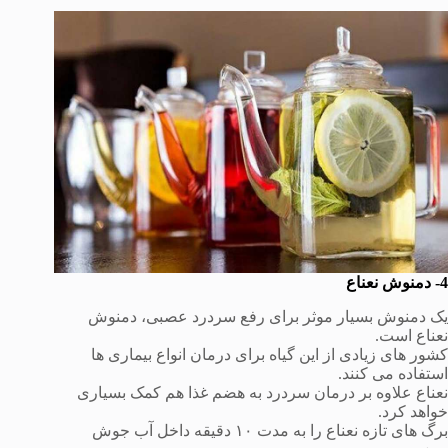
4-
دمنوش نعناع
یک دمنوش بسیار موثر برای رفع سردرد عصبی، دمنوش
نعناع است.
کشور های زیادی از این گیاه برای درمان انواع بیماری ها
استفاده می کنند.
نعناع علاوه بر درمان سردرد به هضم غذا هم کمک بسیاری
خواهد کرد.
برگ های تازه نعناع را به مدت ۱۰ دقیقه داخل آب جوش