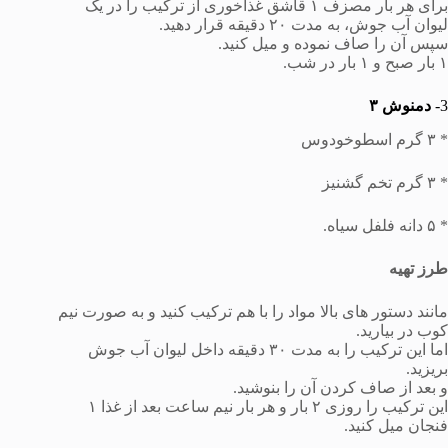
برای هر بار مصزف ۱ قاشق غذاخوری از ترکیب را در یک
لیوان آب جوش، به مدت ۲۰ دقیقه قرار دهید.
سپس آن را صاف نموده و میل کنید.
۱ بار صبح و ۱ بار در شب.
3-
دمنوش ۳
* ۳ گرم اسطوخودوس
* ۳ گرم تخم گشنیز
* ۵ دانه فلفل سیاه.
طرز تهیه
مانند دستور های بالا مواد را با هم ترکیب کنید و به صورت نیم
کوب در بیارید.
اما این ترکیب را به مدت ۳۰ دقیقه داخل لیوان آب جوش
بریزید.
و بعد از صاف کردن آن را بنوشید.
این ترکیب را روزی ۲ بار و هر بار نیم ساعت بعد از غذا ۱
فنجان میل کنید.