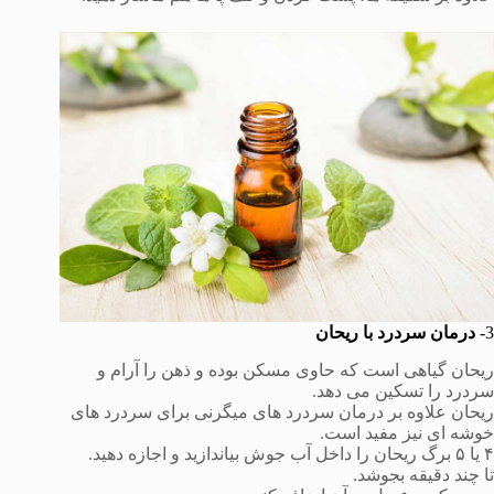
3-
درمان سردرد با ریحان
ریحان گیاهی است که حاوی مسکن بوده و ذهن را آرام و
سردرد را تسکین می دهد.
ریحان علاوه بر درمان سردرد های میگرنی برای سردرد های
خوشه ای نیز مفید است.
۴ یا ۵ برگ ریحان را داخل آب جوش بیاندازید و اجازه دهید.
تا چند دقیقه بجوشد.