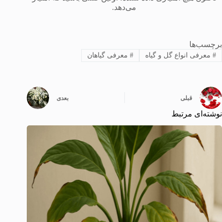
می‌دهد.
برچسب‌ها
#
معرفی انواع گل و گیاه
#
معرفی گیاهان
قبلی
بعدی
نوشته‌ای مرتبط