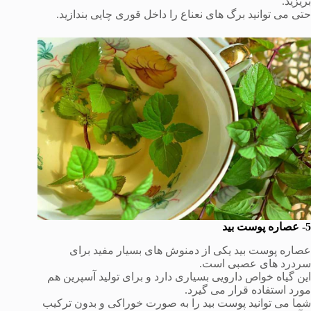
بریزید.
حتی می توانید برگ های نعناع را داخل قوری چایی بندازید.
5- عصاره پوست بید
عصاره پوست بید یکی از دمنوش های بسیار مفید برای
سردرد های عصبی است.
این گیاه خواص دارویی بسیاری دارد و برای تولید آسپرین هم
مورد استفاده قرار می گیرد.
شما می توانید پوست بید را به صورت خوراکی و بدون ترکیب