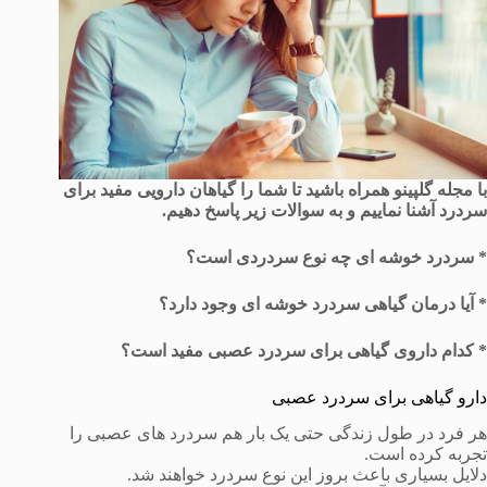
با مجله گلپینو همراه باشید تا شما را گیاهان دارویی مفید برای
سردرد آشنا نماییم و به سوالات زیر پاسخ دهیم.
*‌ سردرد خوشه ای چه نوع سردردی است؟
* آیا درمان گیاهی سردرد خوشه ای وجود دارد؟
* کدام داروی گیاهی برای سردرد عصبی مفید است؟
دارو گیاهی برای سردرد عصبی
هر فرد در طول زندگی حتی یک بار هم سردرد های عصبی را
تجربه کرده است.
دلایل بسیاری باعث بروز این نوع سردرد خواهند شد.