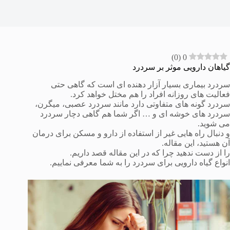
)
0
(
0
گیاهان دارویی موثر بر سردرد
سردرد بیماری بسیار آزار دهنده ای است که گاهی حتی
فعالیت های روزانه افراد را هم مختل خواهد کرد.
سردرد گونه های متفاوتی دارد مانند سردرد عصبی، میگرن،
سردرد های خوشه ای و … اگر شما هم گاهی دچار سردرد
می شوید.
و دنبال راه هایی غیر از استفاده از دارو و مسکن برای درمان
آن هستید، این مقاله.
را از دست ندهید چرا که در این مقاله قصد داریم.
انواع گیاه دارویی برای سردرد را به شما معرفی نماییم.