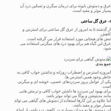
عرق و دمنوش بابونه برای درمان میگرن و تسکین درد آن
بسیار موثر و مفید است.
4-
عرق گل ساعتی
از گذشته تا به امروز از عرق گل ساعتی برای استرس و
کاهش.
تنش های هیجانی مورد استفاده قرار می گرفته است.
عرق این گیاه هم برای بهبود درد های میگرنی استفاده می
شود.
جمع بندی
امروزه استرس و اضطراب روزانه و نداشتن خواب کافی به
خاطر وجود همین استرس ها.
یکی از عوامل بروز سردردهای عصبی، خوشه ای و میگرنی
است.
برای بهبود این سردرد ها داشتن خواب کافی و نرمش هایی
مانند مدیتیشن و یوگا می تواند موثر باشد.
اما علاوه بر این کارها استفاده از دمنوش های گیاهی می تواند
بسیار موثر و مفید باشد.
این دمنوش ها به میزان بسیاری در کاهش درد ناشی از انواع