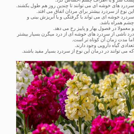
سردرد های خوشه ای می توانند تا چندین روز هم طول بکشند.
این نوع از سردرد بیشتر برای مردان اتفاق می افتد.
سردرد خوشه ای می تواند با گرفتگی و یا آبریزش بینی و
چشم همراه باشد.
و معمولا در فصول بهار و پاییز رخ می دهد.
درد ناشی از سردرد های خوشه ای از درد میگرن بسیار بیشتر
اما مدت زمان آن کوتاه تر است.
تعدادی گیاه دارویی وجود دارند.
که می توانند در درمان این نوع از سردرد بسیار مفید باشند.