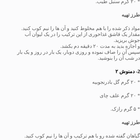
* ۲۰ گرم سنبل طیب.
طرز تهیه
مواد ذکر شده را با هم مخلوط کنید و آن ها را نیم کوب کنید.
مقدار یک قاشق غذاخوری از این ترکیب را در یک لیوان آب
جوش بریزید.
و اجازه بدید به مدت ۲۰ دقیقه دم بکشد.
سپس آن را صاف نموده و روزی دوبار، یک بار در روز و یک بار
در شب آن را بنوشید.
2- دمنوش ۲
* ۲۰ گرم گل بادرنجوبیه
* ۲۰ گرم علف چای
* ۵ گرم رازک.
طرز تهیه
گیاهان گفته شده رو با هم ترکیب و آن ها را نیم کوب کنید.