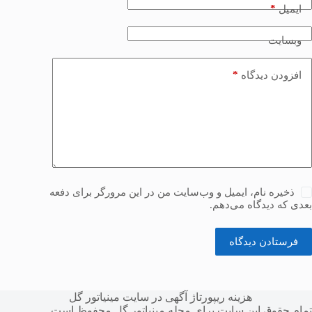
*
ایمیل
وبسایت
*
افزودن دیدگاه
ذخیره نام، ایمیل و وب‌سایت من در این مرورگر برای دفعه
بعدی که دیدگاه می‌دهم.
فرستادن دیدگاه
هزینه ریپورتاژ آگهی در سایت مینیاتور گل
تمام حقوق این سایت برای
مجله مینیاتور گل
محفوظ است.