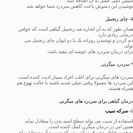
سپس کمی عسل به آن اضافه کنید.
نوشیدن این دمنوش باعث کاهش سردرد شما خواهد شد.
4- چای زنجبیل
همان طور که به آن اشاره شد زنجبیل گیاهی است که خواص
درمانی زیادی دارد.
دم کردن و نوشیدن روزانه یک یا دو لیوان چای زنجبیل می
تواند.
برای درمان سردرد های خوشه ای مفید باشد.
* سردرد میگرنی
سردرد های میگرنی برای اغلب افراد بسیار اذیت کننده است.
این سردرد ها معمولا وقتی خیلی شدید باشند با حالت تهوع هم
همراه هستند.
درمان گیاهی برای سردرد های میگرنی
1-
سرکه سیب
استفاده از سیب می تواند سطح اسید بدن را متعادل نماید.
همین امر در درمان میگرن کمک کننده است.
به همین خاطر مصرف ترکیب سرکه سیب و آب میتواند برای