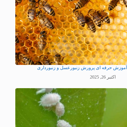
آموزش حرفه ای پرورش زنبورعسل و زنبورداری
اکتبر 26, 2025