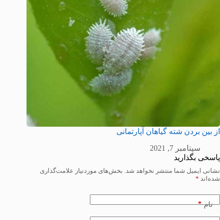
از بین بردن شته گیاهان آپارتمانی
سپتامبر 7, 2021
پاسخی بگذارید
نشانی ایمیل شما منتشر نخواهد شد.
بخش‌های موردنیاز علامت‌گذاری
شده‌اند
*
*
نام