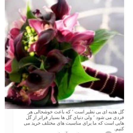
گل هدیه ای بی نظیر است ٬ که باعث خوشحالی هر
فردی می شود ٬ ولی دنیای گل ها بسیار فراتر از گل
هایی است که ما برای مناسبت های مختلف خرید می
کنیم.