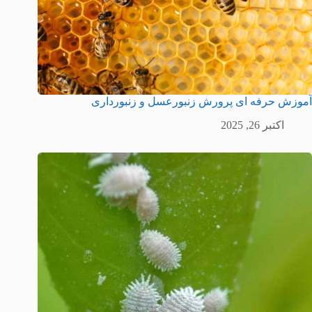
آموزش حرفه ای پرورش زنبورعسل و زنبورداری
اکتبر 26, 2025