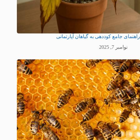
راهنمای جامع کوددهی به گیاهان آپارتمانی
نوامبر 7, 2025