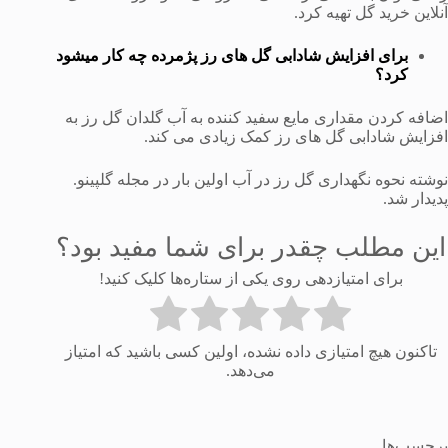
آنلاین خرید گل تهیه کرد.
برای افزایش شادابی گل های رز پژمرده چه کار میشود
کرد؟
اضافه کردن مقداری مایع سفید کننده به آب گلدان گل رز به
افزایش شادابی گل های رز کمک زیادی می کند.
نوشته نحوه نگهداری گل رز در آب اولین بار در مجله گلپینو.
پدیدار شد.
این مطلب چقدر برای شما مفید بود؟
برای امتیازدهی روی یکی از ستاره‌ها کلیک کنید!
تاکنون هیچ امتیازی داده نشده، اولین کسی باشید که امتیاز
می‌دهد.
برچسب‌ها