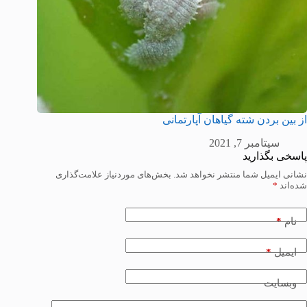
از بین بردن شته گیاهان آپارتمانی
سپتامبر 7, 2021
پاسخی بگذارید
نشانی ایمیل شما منتشر نخواهد شد.
بخش‌های موردنیاز علامت‌گذاری
شده‌اند
*
*
نام
*
ایمیل
وبسایت