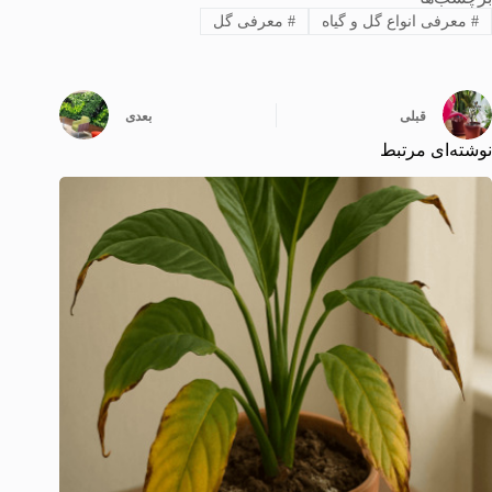
#
معرفی انواع گل و گیاه
#
معرفی گل
قبلی
بعدی
نوشته‌ای مرتبط