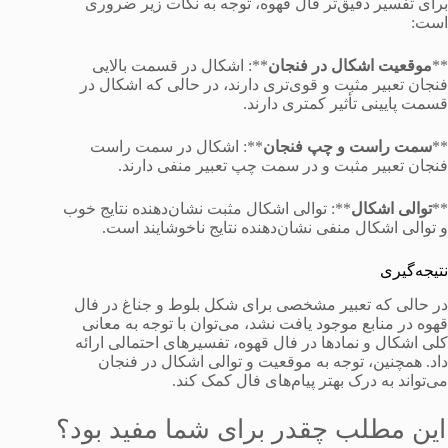
برای تفسیر دقیق‌تر فال قهوه، توجه به نکات زیر ضروری
است:
**
موقعیت اشکال در فنجان
**: اشکال در قسمت بالایی
فنجان تعبیر مثبت و قوی‌تری دارند، در حالی که اشکال در
قسمت پایینی تأثیر کمتری دارند.
**
سمت راست و چپ فنجان
**: اشکال در سمت راست
فنجان تعبیر مثبت و در سمت چپ تعبیر منفی دارند.
**
توالی اشکال
**: توالی اشکال مثبت نشان‌دهنده نتایج خوب
و توالی اشکال منفی نشان‌دهنده نتایج ناخوشایند است.
نتیجه‌گیری
در حالی که تعبیر مشخصی برای شکل بلوط و جناغ در فال
قهوه در منابع موجود یافت نشد، می‌توان با توجه به معانی
کلی اشکال و نمادها در فال قهوه، تفسیرهای احتمالی ارائه
داد. همچنین، توجه به موقعیت و توالی اشکال در فنجان
می‌تواند به درک بهتر پیام‌های فال کمک کند.
این مطلب چقدر برای شما مفید بود؟