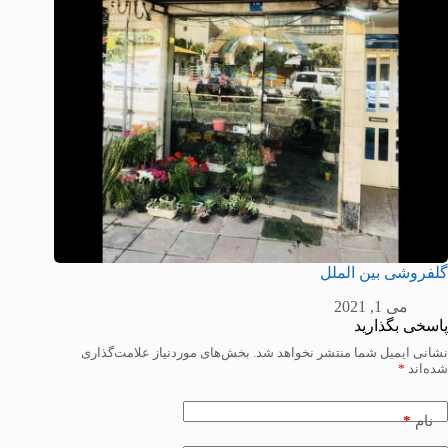
گلفروشی بین الملل
می 1, 2021
پاسخی بگذارید
نشانی ایمیل شما منتشر نخواهد شد.
بخش‌های موردنیاز علامت‌گذاری
شده‌اند
*
*
نام