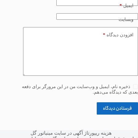
*
ایمیل
وبسایت
*
افزودن دیدگاه
ذخیره نام، ایمیل و وب‌سایت من در این مرورگر برای دفعه
بعدی که دیدگاه می‌دهم.
فرستادن دیدگاه
هزینه ریپورتاژ آگهی در سایت مینیاتور گل