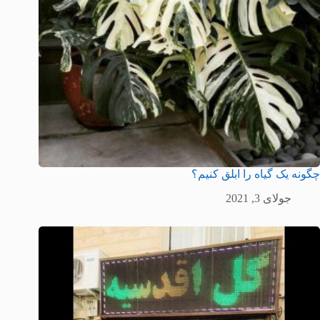
چگونه یک گیاه را ابلق کنیم؟
جولای 3, 2021