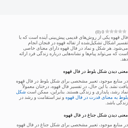
)
0
(
0
فال قهوه یکی از روش‌های قدیمی پیش‌بینی آینده است که با
تفسیر اشکال تشکیل‌شده از تفاله قهوه در فنجان انجام
می‌شود. هر شکل و نماد در فال قهوه دارای معنای خاصی
است که می‌تواند پیام‌ها و نشانه‌هایی درباره زندگی فرد ارائه
دهد.
معنی دیدن شکل بلوط در فال قهوه
در منابع موجود، تعبیر مشخصی برای شکل بلوط در فال قهوه
یافت نشد. با این حال، در تفسیر فال قهوه، درختان معمولاً
نماد رشد، پایداری و زندگی هستند. بنابراین، ممکن است
شکل
بلوط به معنای قدرت در فال قهوه
و نیز استقامت و رشد در
زندگی باشد.
معنی دیدن شکل جناغ در فال قهوه
در منابع موجود، تعبیر مشخصی برای شکل جناغ در فال قهوه