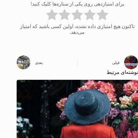
برای امتیازدهی روی یکی از ستاره‌ها کلیک کنید!
تاکنون هیچ امتیازی داده نشده، اولین کسی باشید که امتیاز
می‌دهد.
قبلی
بعدی
نوشته‌ای مرتبط