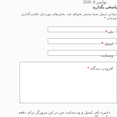
نوامبر 8, 2020
پاسخی بگذارید
نشانی ایمیل شما منتشر نخواهد شد.
بخش‌های موردنیاز علامت‌گذاری
شده‌اند
*
*
نام
*
ایمیل
وبسایت
*
افزودن دیدگاه
ذخیره نام، ایمیل و وب‌سایت من در این مرورگر برای دفعه
بعدی که دیدگاه می‌دهم.