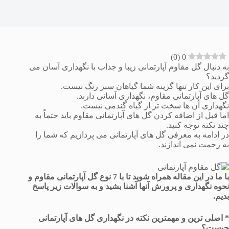
)
0
(
0
به دنبال گل مقاوم آپارتمانی زیبا و جذاب با نگهداری آسان می
گردید؟
برای این کار تنها گزینه شما گیاهان سبز رنگ نیست.
گل های آپارتمانی مقاوم، نگهداری آسانی دارند.
نگهداری آن ها سخت تر از گیاه گندمی نیست.
اما قبل از اضافه کردن گل های آپارتمانی مقاوم باید حتماً به
چند نکته توجه کنید.
در ادامه به معرفی گل های آپارتمانی می پردازیم که شما را
به زحمت نمی اندازند.
با ما در این مقاله همراه شوید تا با
7 نوع گل آپارتمانی مقاوم
و
نحوه نگهداری و پرورش آنها آشنا بشید و به سوالات زیر پاسخ
بدیم.
*
اصلی ترین و مهمترین نکته در نگهداری گل های آپارتمانی
چیست؟