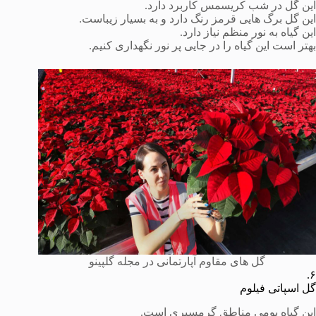
این گل در شب کریسمس کاربرد دارد.
این گل برگ هایی قرمز رنگ دارد و به بسیار زیباست.
این گیاه به نور منظم نیاز دارد.
بهتر است این گیاه را در جایی پر نور نگهداری کنیم.
گل های مقاوم آپارتمانی در مجله گلپینو
۶.
گل اسپاتی فیلوم
این گیاه بومی مناطق گرمسیری است.