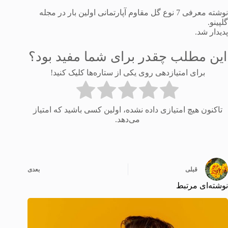
نوشته معرفی 7 نوع گل مقاوم آپارتمانی اولین بار در مجله
گلپینو.
پدیدار شد.
این مطلب چقدر برای شما مفید بود؟
برای امتیازدهی روی یکی از ستاره‌ها کلیک کنید!
تاکنون هیچ امتیازی داده نشده، اولین کسی باشید که امتیاز
می‌دهد.
قبلی
بعدی
نوشته‌ای مرتبط