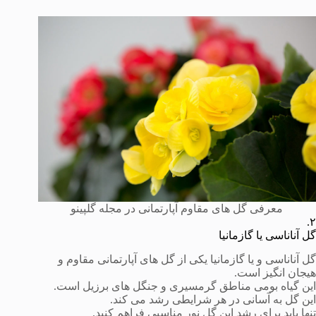
معرفی گل های مقاوم آپارتمانی در مجله گلپینو
۲.
گل آناناسی یا گازمانیا
گل آناناسی و یا گازمانیا یکی از گل های آپارتمانی مقاوم و
هیجان انگیز است.
این گیاه بومی مناطق گرمسیری و جنگل های برزیل است.
این گل به آسانی در هر شرایطی رشد می کند.
تنها باید برای رشد این گل نور مناسبی فراهم کنید.