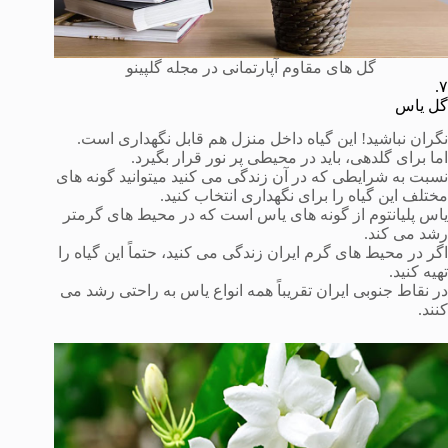
گل های مقاوم آپارتمانی در مجله گلپینو
۷.
گل یاس
نگران نباشید! این گیاه داخل منزل هم قابل نگهداری است.
اما برای گلدهی، باید در محیطی پر نور قرار بگیرد.
نسبت به شرایطی که در آن زندگی می کنید میتوانید گونه های
مختلف این گیاه را برای نگهداری انتخاب کنید.
یاس پلیانتوم از گونه های یاس است که در محیط های گرمتر
رشد می کند.
اگر در محیط های گرم ایران زندگی می کنید، حتماً این گیاه را
تهیه کنید.
در نقاط جنوبی ایران تقریباً همه انواع یاس به راحتی رشد می
کنند.