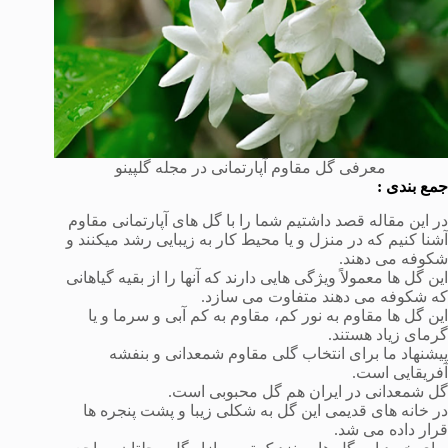
معرفی گل مقاوم آپارتمانی در مجله گلپینو
جمع بندی :
در این مقاله قصد داشتیم شما را با گل های آپارتمانی مقاوم
آشنا کنیم که در منزل و یا محیط کار به زیبایی رشد میکنند و
شکوفه می دهند.
این گل ها معمولاً ویژگی هایی دارند که آنها را از بقیه گیاهانی
که شکوفه می دهند متفاوت می سازد.
این گل ها مقاوم به نور کم، مقاوم به کم آبی و سرما و یا
گرمای زیاد هستند.
پیشنهاد ما برای انتخاب گلی مقاوم شمعدانی و بنفشه
آفریقایی است.
گل شمعدانی در ایران هم گل محبوبی است.
در خانه های قدیمی این گل به شکلی زیبا و پشت پنجره ها
قرار داده می شد.