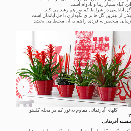
این گیاه بسیار زیبا و بادوام است.
گل آناناسی در شرایط کم نور هم رشد می کند.
یکی از بهترین گل ها برای نگهداری داخل آپاتمان است.
زیبایی منحصر به فردی را هم به آن محیط می بخشد.
گلهای آپارتمانی مقاوم به نور کم در مجله گلپینو
۳.
بنفشه آفریقایی