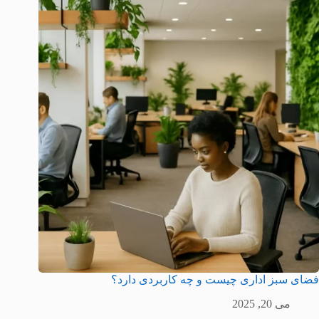
فضای سبز اداری چیست و چه کاربردی دارد؟
می 20, 2025