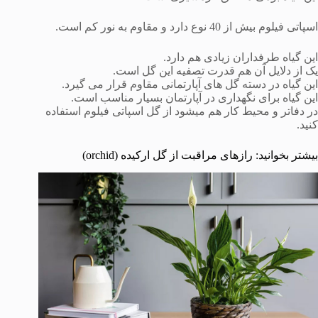
اسپاتی فیلوم بیش از 40 نوع دارد و مقاوم به نور کم است.
این گیاه طرفداران زیادی هم دارد.
یک از دلایل آن هم قدرت تصفیه این گل است.
این گیاه در دسته گل های آپارتمانی مقاوم قرار می گیرد.
این گیاه برای نگهداری در آپارتمان بسیار مناسب است.
در دفاتر و محیط کار هم میشود از گل اسپاتی فیلوم استفاده
کنید.
بیشتر بخوانید: رازهای مراقبت از گل ارکیده (orchid)