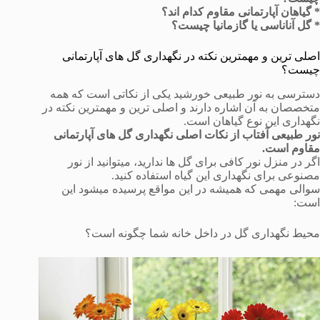
* گیاهان آپارتمانی مقاوم کدام اند؟
* گل آناناسی یا گازمانیا چیست؟
اصلی ترین و مهمترین نکته در نگهداری گل های آپارتمانی
چیست؟
دسترسی به نور طبیعی خورشید یکی از نکاتی است که همه
متخصصان به آن اشاره دارند و اصلی ترین و مهمترین نکته در
نگهداری این نوع گیاهان است.
نور طبیعی آفتاب از نکات اصلی نگهداری گل های آپارتمانی
مقاوم است.
اگر در منزل نور کافی برای گل ها ندارید، میتوانید از نور
مصنوعی برای نگهداری این گیاه استفاده کنید.
سوالی مهمی که همیشه در این مواقع پرسیده میشود این
است:
محیط نگهداری گل در داخل خانه شما چگونه است؟