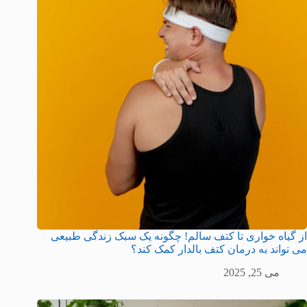
از گیاه‌ خواری تا کتف سالم! چگونه یک سبک زندگی طبیعی
می ‌تواند به درمان کتف بالدار کمک کند؟
می 25, 2025