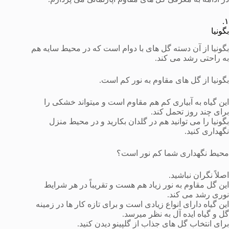
۱.
بگونیا
بگونیا از آن دسته گل های با دوام است که در محیط سایه هم
به راحتی رشد می کند.
بگونیا از گل های مقاوم به نور کم است.
این گیاه به آبیاری کم هم مقاوم است و میتواند خشکی را
برای چند روز تحمل کند.
بگونیا را می توانید هم در گلدان بکارید و در محیط منزل
نگهداری کنید.
محیط نگهداری شما کم نور است؟
اصلاً نگران نباشید.
این گل مقاوم به نور زیاد هم هست و تقریباً در هر شرایط
نوری رشد می کند.
این گیاه دارای انواع زیادی است و برای تازه کار ها در زمینه
گل و گیاه ایده آل به نظر میرسد.
برای انتخاب گل های جذاب از گلپینو دیدن کنید.