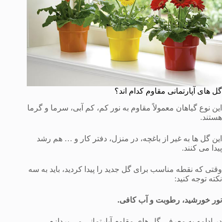
گل های آپارتمانی مقاوم کدام اند؟
این نوع گیاهان معمولاً مقاوم به نور کم، کم آبی، سرما و گرما
هستند.
این گل ها به غیر از باغچه، در منزل، دفتر کار و … هم رشد
پیدا می کنند.
وقتی که نقطه مناسب برای گل جدید را پیدا کردید، باید به سه
نکته توجه کنید:
نور خورشید، رطوبت و آب کافی.
در ادامه به معرفی گل های مقاوم آپارتمانی می پردازم.