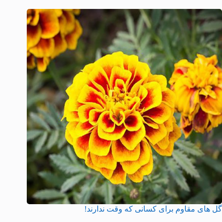
گل های مقاوم برای کسانی که وقت ندارند!