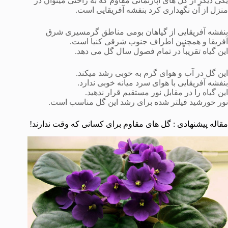
یکی دیگر از گل های آپارتمانی مقاوم که به راحتی میتوان در
منزل از آن نگهداری کرد بنفشه آفریقایی است.
بنفشه آفریقایی از گیاهان بومی مناطق گرمسیری شرق
آفریقا و همچنین اطراف جنوب شرقی کنیا است.
این گیاه تقریباً در تمام فصول سال گل می دهد.
این گل در آب و هوای گرم به خوبی رشد میکند.
بنفشه آفریقایی با هوای سرد میانه خوبی ندارد.
این گیاه را در مقابل نور مستقیم قرار ندهید.
نور خورشید فیلتر شده برای رشد این گل مناسب است.
مقاله پیشنهادی : گل های مقاوم برای کسانی که وقت ندارند!