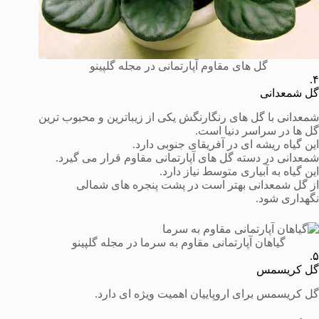
گل های مقاوم آپارتمانی در مجله گلپینو
۴.
گل شمعدانی
شمعدانی با گل های رنگارنگش یکی از زیباترین و محبوب ترین
گل ها در سراسر دنیا است.
این گیاه ریشه ای در آفریقای جنوبی دارد.
شمعدانی در دسته گل های آپارتمانی مقاوم قرار می گیرد.
این گیاه به آبیاری متوسط نیاز دارد.
از گل شمعدانی بهتر است در پشت پنجره های شمالی
نگهداری شود.
گیاهان آپارتمانی مقاوم به سرما در مجله گلپینو
۵.
گل کریسمس
گل کریسمس برای اروپاییان اهمیت ویژه ای دارد.