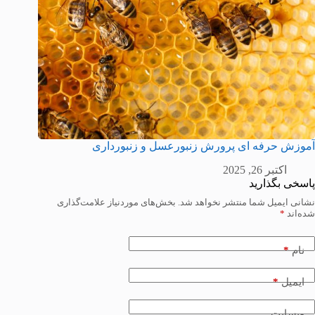
آموزش حرفه ای پرورش زنبورعسل و زنبورداری
اکتبر 26, 2025
پاسخی بگذارید
نشانی ایمیل شما منتشر نخواهد شد.
بخش‌های موردنیاز علامت‌گذاری
شده‌اند
*
*
نام
*
ایمیل
وبسایت