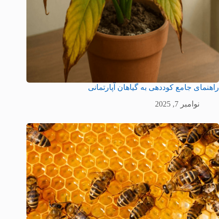
راهنمای جامع کوددهی به گیاهان آپارتمانی
نوامبر 7, 2025