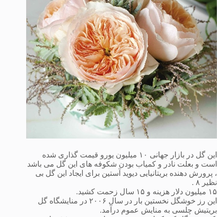
این گل در بازار جهانی ١٠ میلیون یورو قیمت گذاری شده
است و بعلت نادر و کمیاب بودن شکوفه های این گل می باشد
، پرورش دهنده بریتانیایی دیوید آستین برای ایجاد این گل بی
نظیر ۸ .
۱۵ میلیون دلار هزینه و ۱۵ سال زحمت کشید.
این رز خوشگل نخستین بار در سال ۲۰۰۶ در منایشگاه گل
بریتیش چلسی به منایش عموم درآمد.