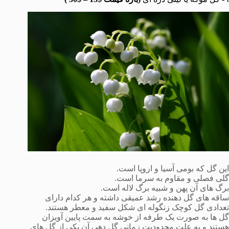
این گل که بومی آسیا و اروپا است.
گلی فصلی و مقاوم به سرما است.
برگ های آن پهن و شبیه برگ لاله است.
ساقه های گل دهنده رشد عمیقی داشته و هر کدام دارای
تعدادی گل کوچک زنگوله ای شکل سفید و معطر هستند.
گل ها به صورت یک طرفه از خوشه به سمت پایین آویزان
هستند و به علت محدودیت زمانی گل دهی آن یکی از گل های