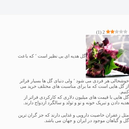
)
1
(
2
گل هدیه ای بی نظیر است ٬ که باعث
خوشحالی هر فردی می شود ٬ ولی دنیای گل ها بسیار فراتر
از گل هایی است که ما برای مناسبت های مختلف خرید می
کنیم.
گل هایی با قیمت های میلیون دلاری که کارکردی فراتر از
هدیه دادن و تبریک خونه و نو و تولد و سالگرد ازدواج دارند.
مثل زعفران خاصیت دارویی و غذایی دارند که جز گران ترین
گل و گیاهان موجود در ایران و جهان می باشد.