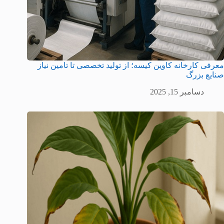
معرفی کارخانه کاوین کیسه؛ از تولید تخصصی تا تامین نیاز
صنایع بزرگ
دسامبر 15, 2025